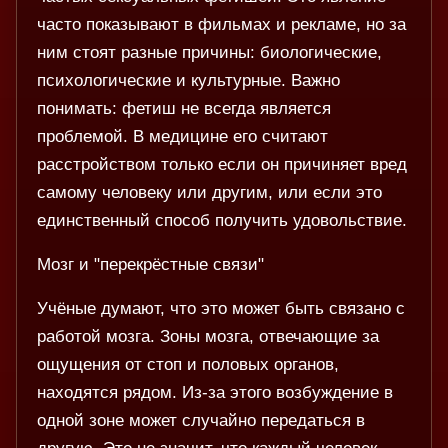
часто показывают в фильмах и рекламе, но за
ним стоят разные причины: биологические,
психологические и культурные. Важно
понимать: фетиш не всегда является
проблемой. В медицине его считают
расстройством только если он причиняет вред
самому человеку или другим, или если это
единственный способ получить удовольствие.
Мозг и "перекрёстные связи"
Учёные думают, что это может быть связано с
работой мозга. Зоны мозга, отвечающие за
ощущения от стоп и половых органов,
находятся рядом. Из-за этого возбуждение в
одной зоне может случайно передаться в