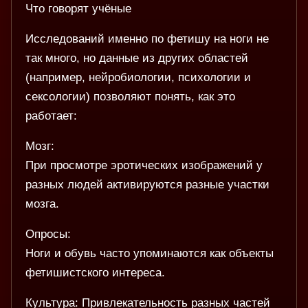
Что говорят учёные
Исследований именно по фетишу на ноги не
так много, но данные из других областей
(например, нейробиологии, психологии и
сексологии) позволяют понять, как это
работает:
Мозг:
При просмотре эротических изображений у
разных людей активируются разные участки
мозга.
Опросы:
Ноги и обувь часто упоминаются как объекты
фетишистского интереса.
Культура: Привлекательность разных частей