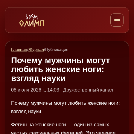
Главная
/
Журнал
/
Публикация
Почему мужчины могут
любить женские ноги:
взгляд науки
08 июля 2026 г., 14:03 · Дружественный канал
Почему мужчины могут любить женские ноги:
взгляд науки
Фетиш на женские ноги — один из самых
частых сексуальных фетишей. Это явление