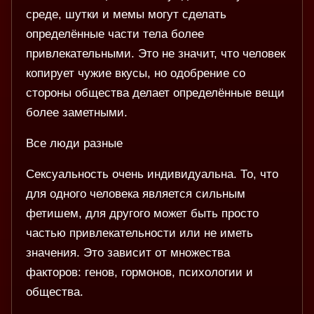
среде, шутки и мемы могут сделать
определённые части тела более
привлекательными. Это не значит, что человек
копирует чужие вкусы, но одобрение со
стороны общества делает определённые вещи
более заметными.
Все люди разные
Сексуальность очень индивидуальна. То, что
для одного человека является сильным
фетишем, для другого может быть просто
частью привлекательности или не иметь
значения. Это зависит от множества
факторов: генов, гормонов, психологии и
общества.