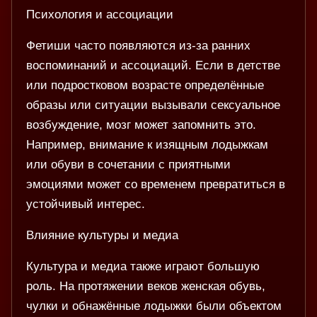
Психология и ассоциации
Фетиши часто появляются из-за ранних
воспоминаний и ассоциаций. Если в детстве
или подростковом возрасте определённые
образы или ситуации вызывали сексуальное
возбуждение, мозг может запомнить это.
Например, внимание к изящным лодыжкам
или обуви в сочетании с приятными
эмоциями может со временем превратиться в
устойчивый интерес.
Влияние культуры и медиа
Культура и медиа также играют большую
роль. На протяжении веков женская обувь,
чулки и обнажённые лодыжки были объектом