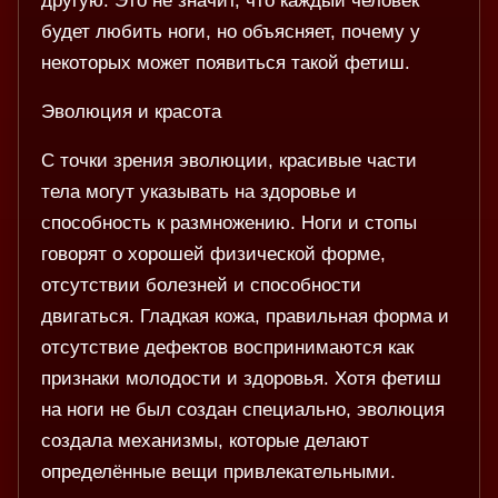
другую. Это не значит, что каждый человек
будет любить ноги, но объясняет, почему у
некоторых может появиться такой фетиш.
Эволюция и красота
С точки зрения эволюции, красивые части
тела могут указывать на здоровье и
способность к размножению. Ноги и стопы
говорят о хорошей физической форме,
отсутствии болезней и способности
двигаться. Гладкая кожа, правильная форма и
отсутствие дефектов воспринимаются как
признаки молодости и здоровья. Хотя фетиш
на ноги не был создан специально, эволюция
создала механизмы, которые делают
определённые вещи привлекательными.