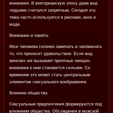
внимания. В викторианскую эпоху даже вид
лодыжки считался запретным. Сегодня эта
тема часто используется в рекламе, кино и
моде.
Внимание и память
Мозг человека склонен замечать и запоминать
то, что приносит удовольствие. Если вид
женских ног вызывает приятные эмоции,
внимание к ним становится сильнее. Со
временем это может стать центральным
элементом сексуального воображения.
Влияние общества
Сексуальные предпочтения формируются под
влиянием общества. Обсуждения в мужской