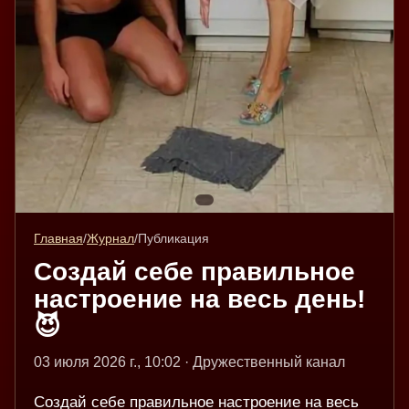
Главная
/
Журнал
/
Публикация
Создай себе правильное
настроение на весь день!
😈
03 июля 2026 г., 10:02 · Дружественный канал
Создай себе правильное настроение на весь