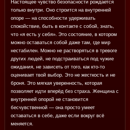
Настоящее чувство безопасности рождается
только внутри. Оно строится на внутренней
опоре — на способности удерживать
спокойствие, быть в контакте с собой, знать,
что «я есть у себя». Это состояние, в котором
можно оставаться собой даже там, где мир
нестабилен. Можно не растворяться в тревоге
других людей, не подстраиваться под чужие
ожидания, не зависеть от того, как кто-то
оценивает твой выбор. Это не жесткость и не
броня. Это мягкая уверенность, которая
позволяет идти вперёд без страха. Женщина с
внутренней опорой не становится
бесчувственной — она просто умеет
оставаться в себе, даже если вокруг всё
меняется.