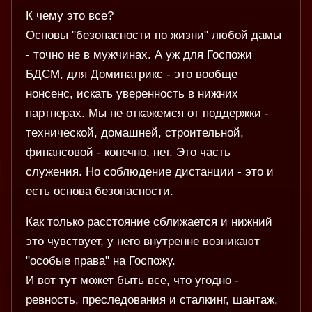
К чему это все?
Основы "безопасности по жизни" любой дамы
- точно не в мужчинах. А уж для Госпожи
БДСМ, для Доминатрикс - это вообще
нонсенс, искать уверенность в нижних
партнерах. Мы не откажемся от поддержки -
технической, домашней, строительной,
финансовой - конечно, нет. Это часть
служения. Но соблюдение дистанции - это и
есть основа безопасности.
Как только расстояние сближается и нижний
это чувствует, у него внутренне возникают
"особые права" на Госпожу.
И вот тут может быть все, что угодно -
ревность, преследования и сталкинг, шантаж,