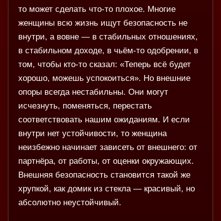
то может сделать что-то плохое. Многие
женщины всю жизнь ищут безопасность не
внутри, а вовне — в стабильных отношениях,
в стабильном доходе, в чьём-то одобрении, в
том, чтобы кто-то сказал: «Теперь всё будет
хорошо, можешь успокоиться». Но внешние
опоры всегда нестабильны. Они могут
исчезнуть, поменяться, перестать
соответствовать нашим ожиданиям. И если
внутри нет устойчивости, то женщина
неизбежно начинает зависеть от внешнего: от
партнёра, от работы, от оценки окружающих.
Внешняя безопасность становится такой же
хрупкой, как домик из стекла — красивый, но
абсолютно неустойчивый.