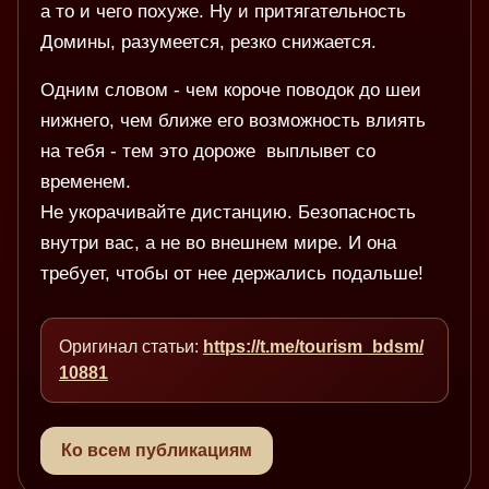
а то и чего похуже. Ну и притягательность
Домины, разумеется, резко снижается.
Одним словом - чем короче поводок до шеи
нижнего, чем ближе его возможность влиять
на тебя - тем это дороже выплывет со
временем.
Не укорачивайте дистанцию. Безопасность
внутри вас, а не во внешнем мире. И она
требует, чтобы от нее держались подальше!
Оригинал статьи:
https://t.me/tourism_bdsm/
10881
Ко всем публикациям