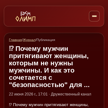
Главная
/
Журнал
/
Публикация
⁉️ Почему мужчин
притягивают женщины,
которым не нужны
мужчины. И как это
сочетается с
"безопасностью" для ...
22 июня 2026 г., 17:01 · Дружественный канал
⁉️ Почему мужчин притягивают женщины,