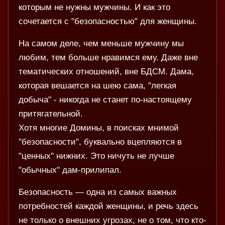
которым не нужны мужчины. И как это
сочетается с "безопасностью" для женщины.
На самом деле, чем меньше мужчину мы
любим, тем больше нравимся ему. Даже вне
тематических отношений, вне БДСМ. Дама,
которая вешается на шею сама, "легкая
добыча" - никогда не станет по-настоящему
притягательной.
Хотя многие Домины, в поисках мнимой
"безопасности", буквально вцепляются в
"ценных" нижних. Это ничуть не лучше
"обычных" дам-прилипал.
Безопасность — одна из самых важных
потребностей каждой женщины, и речь здесь
не только о внешних угрозах, не о том, что кто-