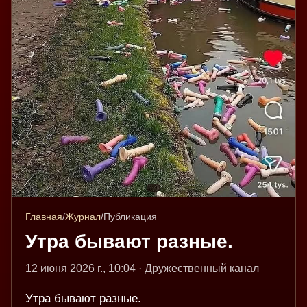
Главная
/
Журнал
/
Публикация
Утра бывают разные.
12 июня 2026 г., 10:04 · Дружественный канал
Утра бывают разные.