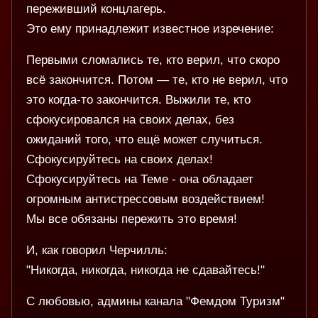
переживший концлагерь.
Это ему принадлежит известное изречение:
Первыми сломались те, кто верил, что скоро
всё закончится. Потом — те, кто не верил, что
это когда-то закончится. Выжили те, кто
сфокусировался на своих делах, без
ожиданий того, что ещё может случиться.
Сфокусируйтесь на своих делах!
Сфокусируйтесь на Теме - она обладает
огромным антистрессовым воздействием!
Мы все обязаны пережить это время!
И, как говорил Черчилль:
"Никогда, никогда, никогда не сдавайтесь!"
С любовью, админы канала "Фемдом Туризм"