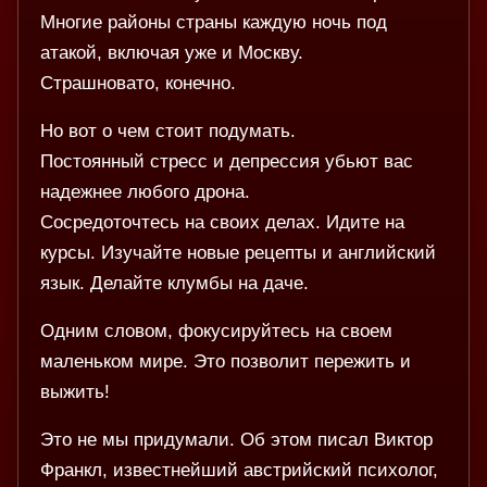
Многие районы страны каждую ночь под
атакой, включая уже и Москву.
Страшновато, конечно.
Но вот о чем стоит подумать.
Постоянный стресс и депрессия убьют вас
надежнее любого дрона.
Сосредоточтесь на своих делах. Идите на
курсы. Изучайте новые рецепты и английский
язык. Делайте клумбы на даче.
Одним словом, фокусируйтесь на своем
маленьком мире. Это позволит пережить и
выжить!
Это не мы придумали. Об этом писал Виктор
Франкл, известнейший австрийский психолог,