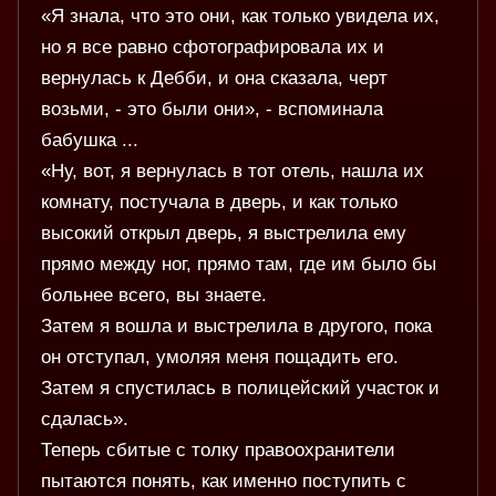
«Я знала, что это они, как только увидела их,
но я все равно сфотографировала их и
вернулась к Дебби, и она сказала, черт
возьми, - это были они», - вспоминала
бабушка ...
«Ну, вот, я вернулась в тот отель, нашла их
комнату, постучала в дверь, и как только
высокий открыл дверь, я выстрелила ему
прямо между ног, прямо там, где им было бы
больнее всего, вы знаете.
Затем я вошла и выстрелила в другого, пока
он отступал, умоляя меня пощадить его.
Затем я спустилась в полицейский участок и
сдалась».
Теперь сбитые с толку правоохранители
пытаются понять, как именно поступить с