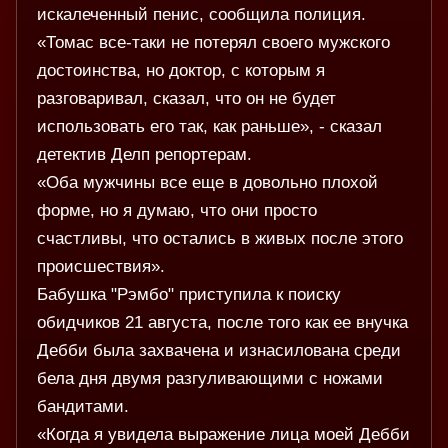
искалеченный пенис, сообщила полиция.
«Томас все-таки не потерял своего мужского
достоинства, но доктор, с которым я
разговаривал, сказал, что он не будет
использовать его так, как раньше», - сказал
детектив Делп репортерам.
«Оба мужчины все еще в довольно плохой
форме, но я думаю, что они просто
счастливы, что остались в живых после этого
происшествия».
Бабушка "Рэмбо" приступила к поиску
обидчиков 21 августа, после того как ее внучка
Дебби была захвачена и изнасилована среди
бела дня двумя разгуливающими с ножами
бандитами.
«Когда я увидела выражение лица моей Дебби