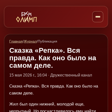
Главная
/
Журнал
/
Публикация
Сказка «Репка». Вся
правда. Как оно было на
самом деле.
15 мая 2026 г., 16:04 · Дружественный канал
Сказка «Репка». Вся правда. Как оно было на
самом деле.
Жил был один нижний, молодой еще,
неопытный. Но посчастливилось ему найти