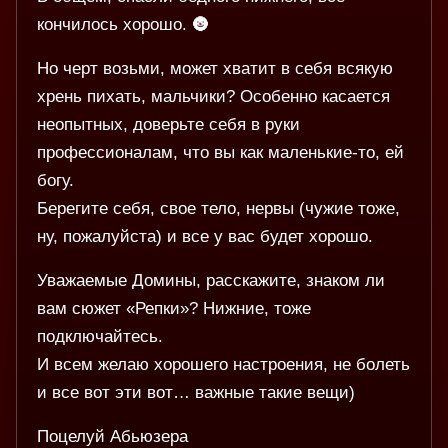
кончилось хорошо. 🌚
Но черт возьми, может хватит в себя всякую
хрень пихать, мальчики? Особенно касается
неопытных, доверьте себя в руки
профессионалам, что вы как маленькие-то, ей
богу.
Берегите себя, свое тело, нервы (чужие тоже,
ну, пожалуйста) и все у вас будет хорошо.
Уважаемые Домины, расскажите, знаком ли
вам сюжет «Репки»? Нижние, тоже
подключайтесь.
И всем желаю хорошего настроения, не болеть
и все вот эти вот… важные такие вещи)
Поцелуй Абьюзера