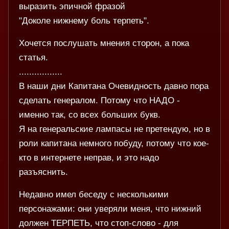
выразить эпичной фразой
"Доколе нижнему боль терпеть".
Хочется послушать мнения сторон, а пока
статья.
.................
В наши дни Капитана Очевидность давно пора
сделать генералом. Потому что НАДО -
именно так, со всех больших букв.
Я на генеральские лампасы не претендую, но в
роли капитана немного побуду, потому что кое-
кто в интернете неправ, и это надо
разъяснить.
Недавно имел беседу с несколькими
персонажами: они уверяли меня, что нижний
должен ТЕРПЕТЬ, что стоп-слово - для