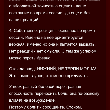
с абсолютной точностью оценить ваше
состояние во время сессии, да еще и без
ваших реакций.
4. Собственно, реакция - основное во время
сессии. Именно на нее ориентируется
верхняя, именно их она и пытается вызвать.
Нет реакций - нет смысла. С тем же успехом
можно пороть бревно.
Отсюда ввод: НИЖНИЙ, НЕ ТЕРПИ МОЛЧА!
Это самое глупое, что можно придумать.
У всех разный болевой порог, разная
способность переносить боль, она по-разному
влияет на возбуждение.
Поэтому болит - сообщайте. Стоном,