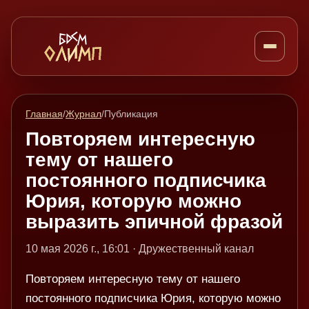
Главная
/
Журнал
/
Публикация
Повторяем интересную
тему от нашего
постоянного подписчика
Юрия, которую можно
выразить эпичной фразой
10 мая 2026 г., 16:01 · Дружественный канал
Повторяем интересную тему от нашего
постоянного подписчика Юрия, которую можно